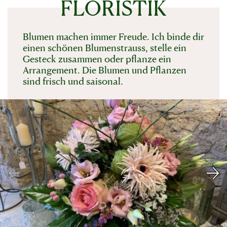
FLORISTIK
Blumen machen immer Freude. Ich binde dir
einen schönen Blumenstrauss, stelle ein
Gesteck zusammen oder pflanze ein
Arrangement. Die Blumen und Pflanzen
sind frisch und saisonal.