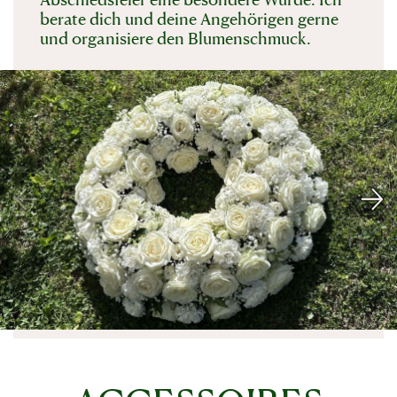
berate dich und deine Angehörigen gerne
und organisiere den Blumenschmuck.