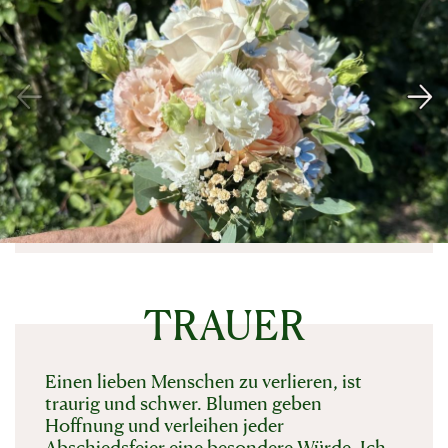
TRAUER
Einen lieben Menschen zu verlieren, ist
traurig und schwer. Blumen geben
Hoffnung und verleihen jeder
Abschiedsfeier eine besondere Würde. Ich