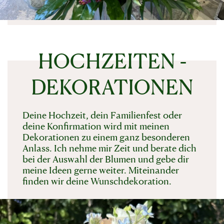
HOCHZEITEN -
DEKORATIONEN
Deine Hochzeit, dein Familienfest oder
deine Konfirmation wird mit meinen
Dekorationen zu einem ganz besonderen
Anlass. Ich nehme mir Zeit und berate dich
bei der Auswahl der Blumen und gebe dir
meine Ideen gerne weiter. Miteinander
finden wir deine Wunschdekoration.