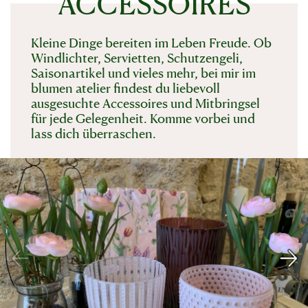
ACCESSOIRES
Kleine Dinge bereiten im Leben Freude. Ob
Windlichter, Servietten, Schutzengeli,
Saisonartikel und vieles mehr, bei mir im
blumen atelier findest du liebevoll
ausgesuchte Accessoires und Mitbringsel
für jede Gelegenheit. Komme vorbei und
lass dich überraschen.