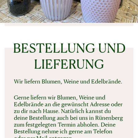
BESTELLUNG UND
LIEFERUNG
Wir liefern Blumen, Weine und Edelbrände.
Gerne liefern wir Blumen, Weine und
Edelbrände an die gewünscht Adresse oder
zu dir nach Hause. Natürlich kannst du
deine Bestellung auch bei uns in Rünenberg
zum festgelegten Termin abholen. Deine
Bestellung nehme ich gerne am Telefon