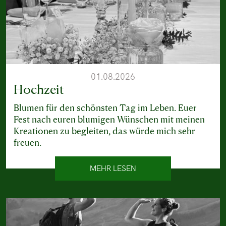
01.08.2026
Hochzeit
Blumen für den schönsten Tag im Leben. Euer
Fest nach euren blumigen Wünschen mit meinen
Kreationen zu begleiten, das würde mich sehr
freuen.
MEHR LESEN