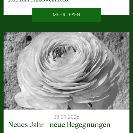
MEHR LESEN
08.01.2026
Neues Jahr - neue Begegnungen