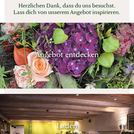
Herzlichen Dank, dass du uns besuchst.
Lass dich von unserem Angebot inspirieren.
Angebot entdecken
Laden