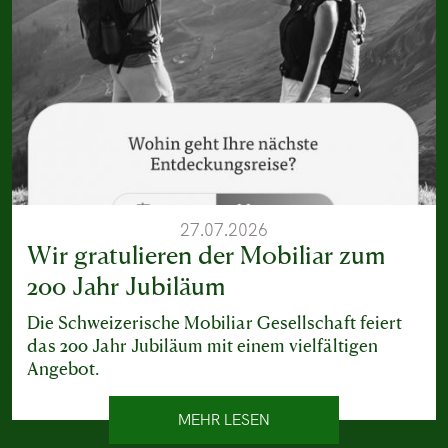
27.07.2026
Wir gratulieren der Mobiliar zum
200 Jahr Jubiläum
Die Schweizerische Mobiliar Gesellschaft feiert
das 200 Jahr Jubiläum mit einem vielfältigen
Angebot.
MEHR LESEN