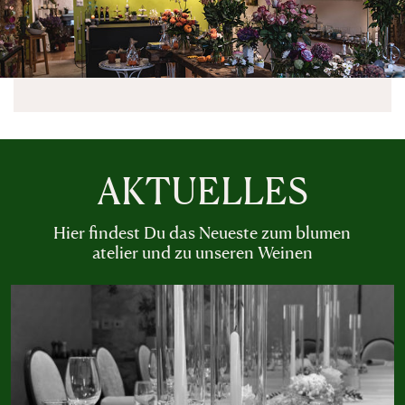
AKTUELLES
Hier findest Du das Neueste zum blumen
atelier und zu unseren Weinen