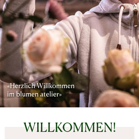
«Herzlich Willkommen
im blumen atelier»
WILLKOMMEN!